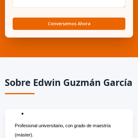
Conversemos Ahora
Sobre
Edwin Guzmán García
Profesional universitario, con grado de maestría
(máster).