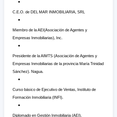
C.E.O. de DEL MAR INMOBILIARIA, SRL
Miembro de la AEI(Asociación de Agentes y
Empresas Inmobiliarias), Inc.
Presidente de la AIMTS (Asociación de Agentes y
Empresas Inmobiliarias de la provincia María Trinidad
Sánchez). Nagua.
Curso básico de Ejecutivo de Ventas, Instituto de
Formación Inmobiliaria (INFI).
Diplomado en Gestión Inmobiliaria (AEI).