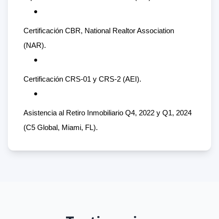
Certificación CBR, National Realtor Association
(NAR).
Certificación CRS-01 y CRS-2 (AEI).
Asistencia al Retiro Inmobiliario Q4, 2022 y Q1, 2024
(C5 Global, Miami, FL).