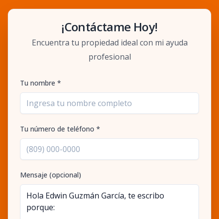
¡Contáctame Hoy!
Encuentra tu propiedad ideal con mi ayuda
profesional
Tu nombre *
Tu número de teléfono *
Mensaje (opcional)