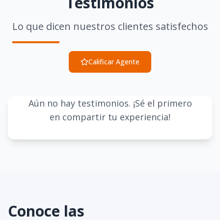
Testimonios
Lo que dicen nuestros clientes satisfechos
Calificar Agente
Aún no hay testimonios. ¡Sé el primero
en compartir tu experiencia!
Conoce las