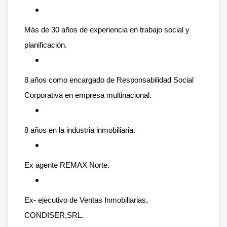
Más de 30 años de experiencia en trabajo social y
planificación.
8 años como encargado de Responsabilidad Social
Corporativa en empresa multinacional.
8 años en la industria inmobiliaria.
Ex agente REMAX Norte.
Ex- ejecutivo de Ventas Inmobiliarias,
CONDISER,SRL.