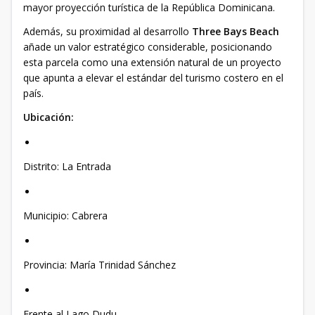
mayor proyección turística de la República Dominicana.
Además, su proximidad al desarrollo
Three Bays Beach
añade un valor estratégico considerable, posicionando
esta parcela como una extensión natural de un proyecto
que apunta a elevar el estándar del turismo costero en el
país.
Ubicación:
Distrito: La Entrada
Municipio: Cabrera
Provincia: María Trinidad Sánchez
Frente al Lago Dudu