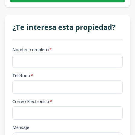
¿Te interesa esta propiedad?
Nombre completo
*
Teléfono
*
Correo Electrónico
*
Mensaje