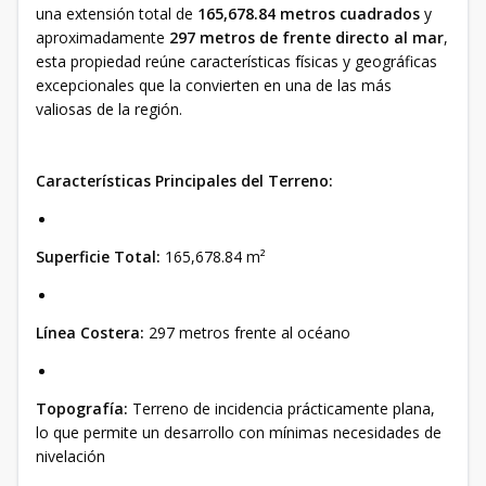
una extensión total de
165,678.84 metros cuadrados
y
aproximadamente
297 metros de frente directo al mar
,
esta propiedad reúne características físicas y geográficas
excepcionales que la convierten en una de las más
valiosas de la región.
Características Principales del Terreno:
Superficie Total:
165,678.84 m²
Línea Costera:
297 metros frente al océano
Topografía:
Terreno de incidencia prácticamente plana,
lo que permite un desarrollo con mínimas necesidades de
nivelación