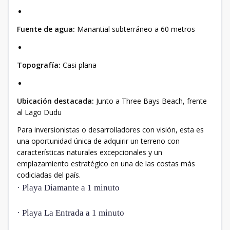
Fuente de agua:
Manantial subterráneo a 60 metros
Topografía:
Casi plana
Ubicación destacada:
Junto a Three Bays Beach, frente
al Lago Dudu
Para inversionistas o desarrolladores con visión, esta es
una oportunidad única de adquirir un terreno con
características naturales excepcionales y un
emplazamiento estratégico en una de las costas más
codiciadas del país.
· Playa Diamante a 1 minuto
· Playa La Entrada a 1 minuto