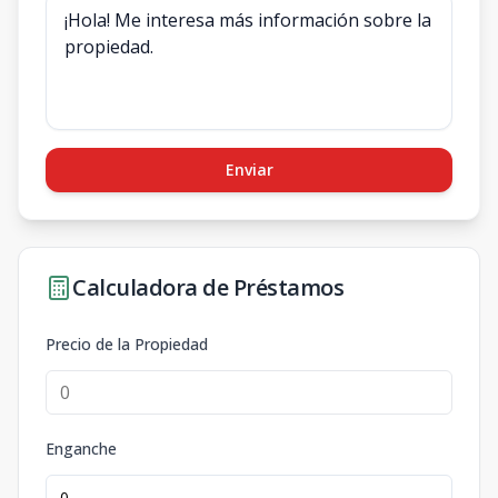
Enviar
Calculadora de Préstamos
Precio de la Propiedad
Enganche