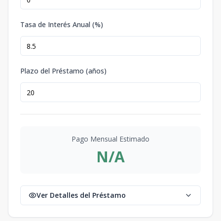
Tasa de Interés Anual (%)
Plazo del Préstamo (años)
Pago Mensual Estimado
N/A
Ver Detalles del Préstamo