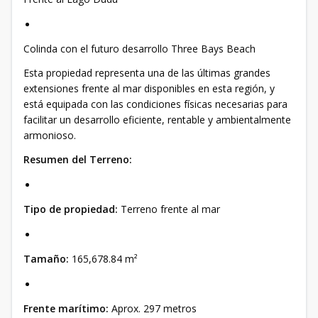
Colinda con el futuro desarrollo Three Bays Beach
Esta propiedad representa una de las últimas grandes
extensiones frente al mar disponibles en esta región, y
está equipada con las condiciones físicas necesarias para
facilitar un desarrollo eficiente, rentable y ambientalmente
armonioso.
Resumen del Terreno:
Tipo de propiedad:
Terreno frente al mar
Tamaño:
165,678.84 m²
Frente marítimo:
Aprox. 297 metros