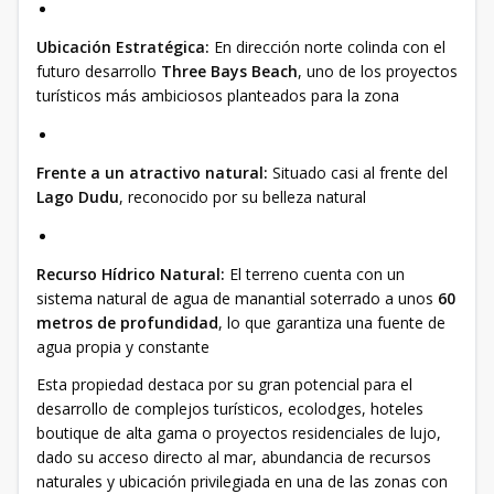
Ubicación Estratégica:
En dirección norte colinda con el
futuro desarrollo
Three Bays Beach
, uno de los proyectos
turísticos más ambiciosos planteados para la zona
Frente a un atractivo natural:
Situado casi al frente del
Lago Dudu
, reconocido por su belleza natural
Recurso Hídrico Natural:
El terreno cuenta con un
sistema natural de agua de manantial soterrado a unos
60
metros de profundidad
, lo que garantiza una fuente de
agua propia y constante
Esta propiedad destaca por su gran potencial para el
desarrollo de complejos turísticos, ecolodges, hoteles
boutique de alta gama o proyectos residenciales de lujo,
dado su acceso directo al mar, abundancia de recursos
naturales y ubicación privilegiada en una de las zonas con