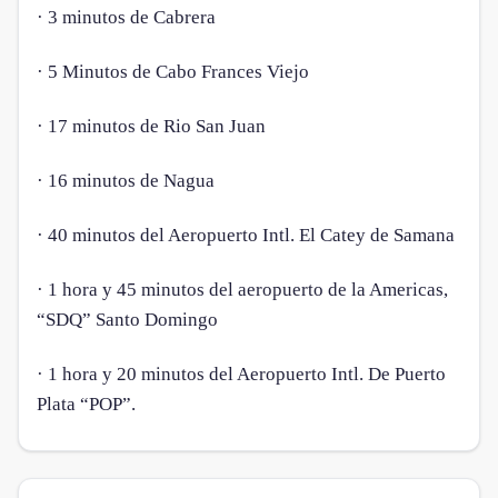
· 3 minutos de Cabrera
· 5 Minutos de Cabo Frances Viejo
· 17 minutos de Rio San Juan
· 16 minutos de Nagua
· 40 minutos del Aeropuerto Intl. El Catey de Samana
· 1 hora y 45 minutos del aeropuerto de la Americas,
“SDQ” Santo Domingo
· 1 hora y 20 minutos del Aeropuerto Intl. De Puerto
Plata “POP”.