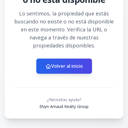
Lo sentimos, la propiedad que estás
buscando no existe o no está disponible
en este momento. Verifica la URL o
navega a través de nuestras
propiedades disponibles.
Volver al inicio
¿Necesitas ayuda?
Elvyn Arnaud Realty Group