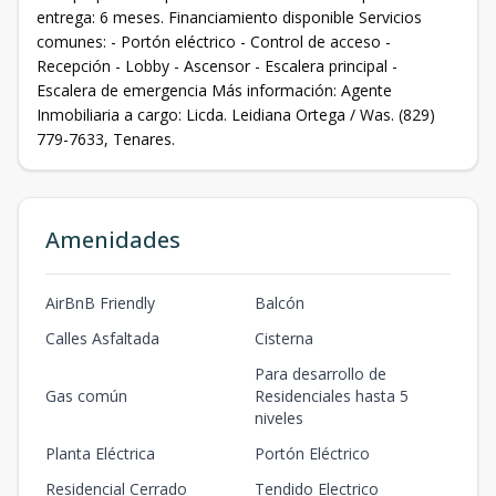
entrega: 6 meses. Financiamiento disponible Servicios
comunes: - Portón eléctrico - Control de acceso -
Recepción - Lobby - Ascensor - Escalera principal -
Escalera de emergencia Más información: Agente
Inmobiliaria a cargo: Licda. Leidiana Ortega / Was. (829)
779-7633, Tenares.
Amenidades
AirBnB Friendly
Balcón
Calles Asfaltada
Cisterna
Para desarrollo de
Gas común
Residenciales hasta 5
niveles
Planta Eléctrica
Portón Eléctrico
Residencial Cerrado
Tendido Electrico