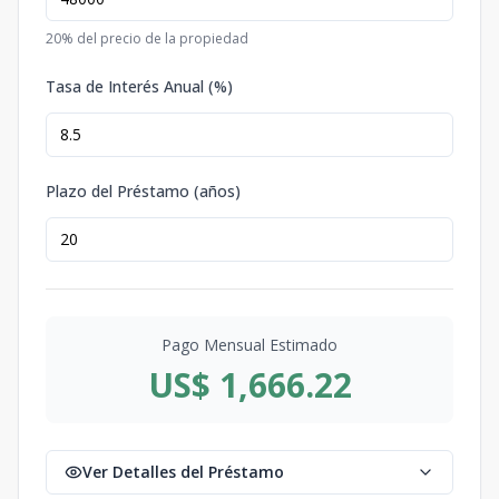
20
% del precio de la propiedad
Tasa de Interés Anual (%)
Plazo del Préstamo (años)
Pago Mensual Estimado
US$ 1,666.22
Ver Detalles del Préstamo