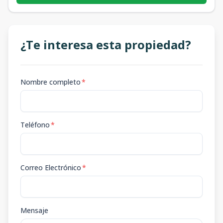
¿Te interesa esta propiedad?
Nombre completo
*
Teléfono
*
Correo Electrónico
*
Mensaje