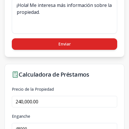
Enviar
Calculadora de Préstamos
Precio de la Propiedad
Enganche