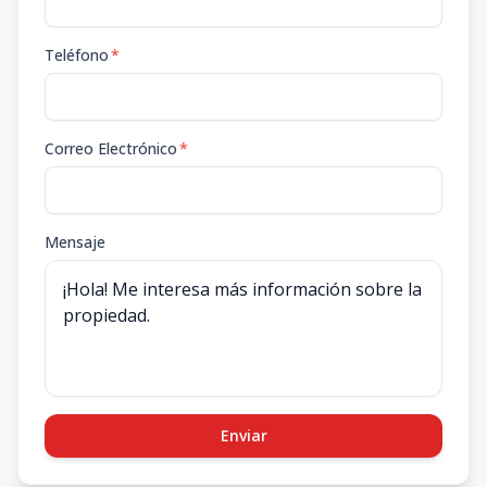
Teléfono
*
Correo Electrónico
*
Mensaje
Enviar