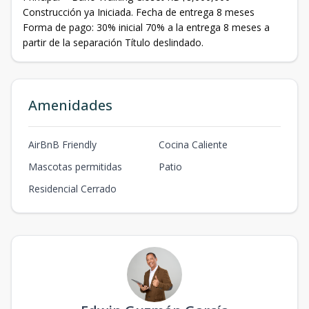
Construcción ya Iniciada. Fecha de entrega 8 meses
Forma de pago: 30% inicial 70% a la entrega 8 meses a
partir de la separación Título deslindado.
Amenidades
AirBnB Friendly
Cocina Caliente
Mascotas permitidas
Patio
Residencial Cerrado