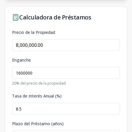
Calculadora de Préstamos
Precio de la Propiedad
Enganche
20
% del precio de la propiedad
Tasa de Interés Anual (%)
Plazo del Préstamo (años)