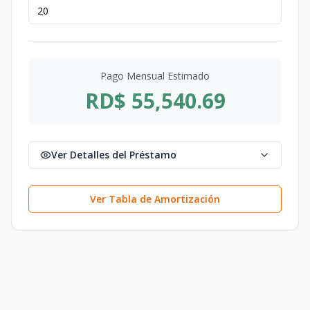
Pago Mensual Estimado
RD$ 55,540.69
Ver Detalles del Préstamo
Ver Tabla de Amortización