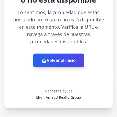
Lo sentimos, la propiedad que estás
buscando no existe o no está disponible
en este momento. Verifica la URL o
navega a través de nuestras
propiedades disponibles.
Volver al inicio
¿Necesitas ayuda?
Elvyn Arnaud Realty Group