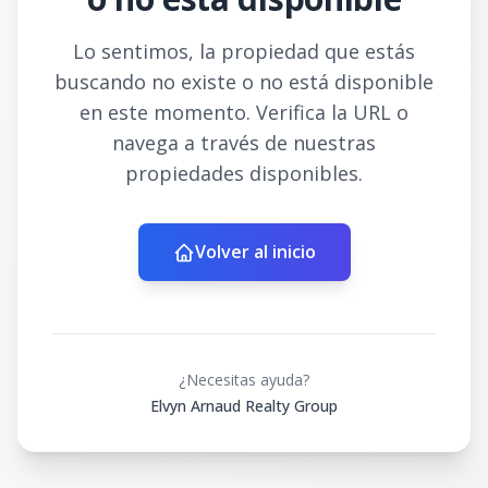
Lo sentimos, la propiedad que estás
buscando no existe o no está disponible
en este momento. Verifica la URL o
navega a través de nuestras
propiedades disponibles.
Volver al inicio
¿Necesitas ayuda?
Elvyn Arnaud Realty Group