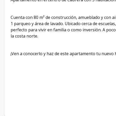
Cuenta con 80 m² de construcción, amueblado y con air
1 parqueo y área de lavado. Ubicado cerca de escuelas, 
perfecto para vivir en familia o como inversión. A poc
la costa norte.
¡Ven a conocerlo y haz de este apartamento tu nuevo 