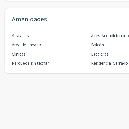
Amenidades
4 Niveles
Aires Acondicionad
Area de Lavado
Balcón
Clínicas
Escaleras
Parqueos sin techar
Residencial Cerrado