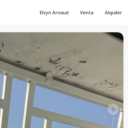
Elvyn Arnaud
Venta
Alquiler