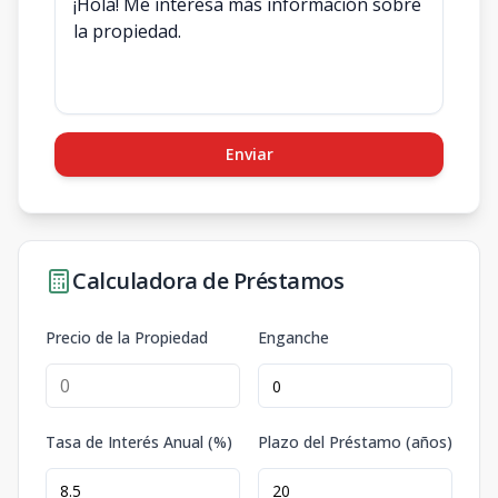
Enviar
Calculadora de Préstamos
Precio de la Propiedad
Enganche
Tasa de Interés Anual (%)
Plazo del Préstamo (años)