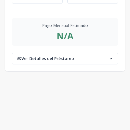
Pago Mensual Estimado
N/A
Ver Detalles del Préstamo