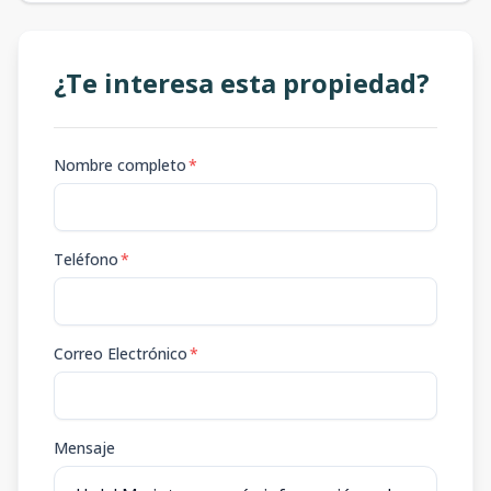
¿Te interesa esta propiedad?
Nombre completo
*
Teléfono
*
Correo Electrónico
*
Mensaje