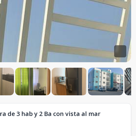
a de 3 hab y 2 Ba con vista al mar