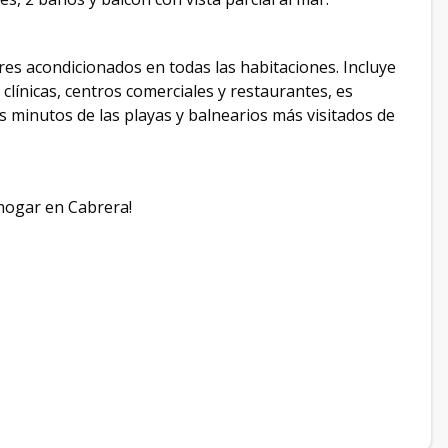
es acondicionados en todas las habitaciones. Incluye
clínicas, centros comerciales y restaurantes, es
os minutos de las playas y balnearios más visitados de
hogar en Cabrera!