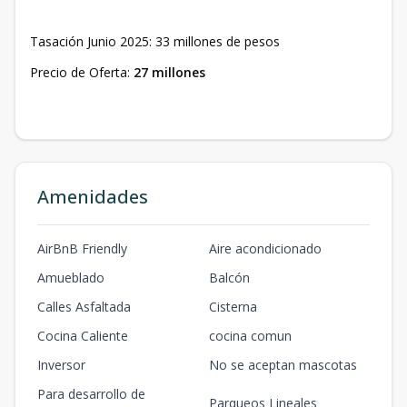
Tasación Junio 2025: 33 millones de pesos
Precio de Oferta:
27 millones
Amenidades
AirBnB Friendly
Aire acondicionado
Amueblado
Balcón
Calles Asfaltada
Cisterna
Cocina Caliente
cocina comun
Inversor
No se aceptan mascotas
Para desarrollo de
Parqueos Lineales