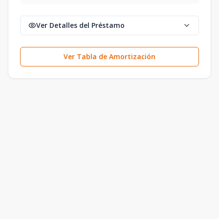
Ver Detalles del Préstamo
Ver Tabla de Amortización