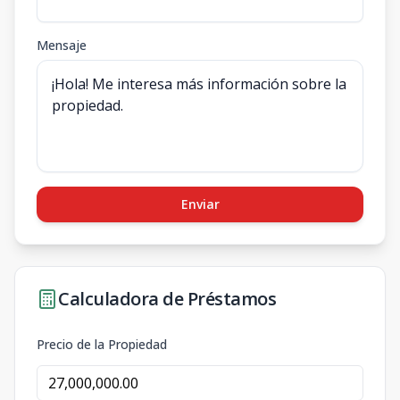
Mensaje
Enviar
Calculadora de Préstamos
Precio de la Propiedad