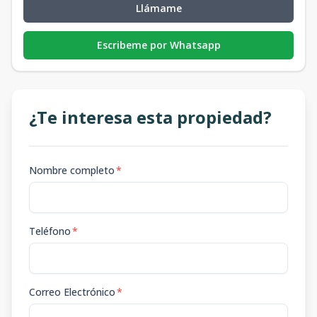
Llámame
Escribeme por Whatsapp
¿Te interesa esta propiedad?
Nombre completo
*
Teléfono
*
Correo Electrónico
*