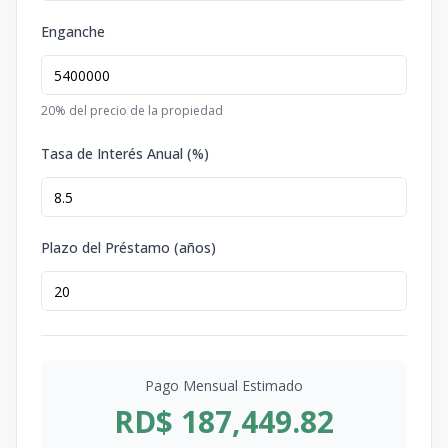
Enganche
20
% del precio de la propiedad
Tasa de Interés Anual (%)
Plazo del Préstamo (años)
Pago Mensual Estimado
RD$ 187,449.82