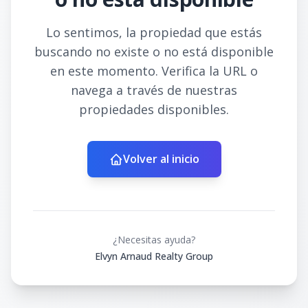
Lo sentimos, la propiedad que estás
buscando no existe o no está disponible
en este momento. Verifica la URL o
navega a través de nuestras
propiedades disponibles.
Volver al inicio
¿Necesitas ayuda?
Elvyn Arnaud Realty Group