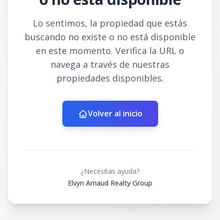
Lo sentimos, la propiedad que estás
buscando no existe o no está disponible
en este momento. Verifica la URL o
navega a través de nuestras
propiedades disponibles.
Volver al inicio
¿Necesitas ayuda?
Elvyn Arnaud Realty Group