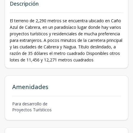
Descripción
El terreno de 2,290 metros se encuentra ubicado en Caño
Azul de Cabrera, en un paradisíaco lugar donde hay varios
proyectos turísticos y residenciales de mucha preferencia
para extranjeros. A pocos minutos de la carretera principal
y las ciudades de Cabrera y Nagua. Título deslindado, a
razón de 35 dólares el metro cuadrado Disponibles otros
lotes de 11,456 y 12,271 metros cuadrados
Amenidades
Para desarrollo de
Proyectos Turísticos