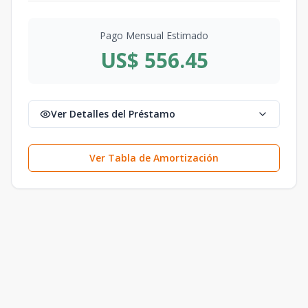
Pago Mensual Estimado
US$ 556.45
Ver Detalles del Préstamo
Ver Tabla de Amortización