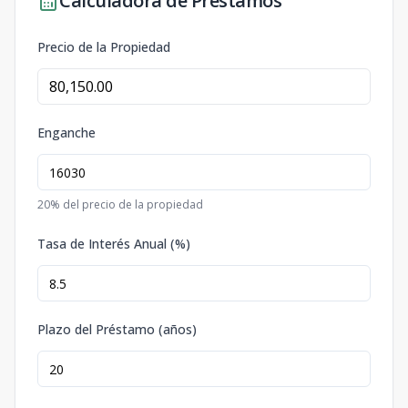
Calculadora de Préstamos
Precio de la Propiedad
Enganche
20
% del precio de la propiedad
Tasa de Interés Anual (%)
Plazo del Préstamo (años)