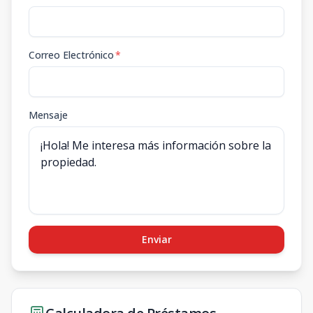
Correo Electrónico
*
Mensaje
Enviar