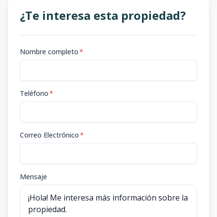
¿Te interesa esta propiedad?
Nombre completo
*
Teléfono
*
Correo Electrónico
*
Mensaje