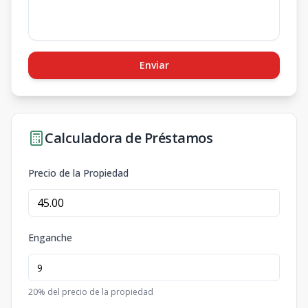
Enviar
Calculadora de Préstamos
Precio de la Propiedad
Enganche
20
% del precio de la propiedad