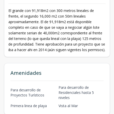
El grande con 91,918m2 con 300 metros lineales de
frente, el segundo 16,000 m2 con 50m lineales
aproximadamente. El de 91,918m2 está disponible
completo en caso de que se vaya a negociar algún lote
solamente serian de 40,000m2 correspondiente al frente
del terreno (lo que queda lineal con la playa) 125 metros
de profundidad. Tiene aprobación para un proyecto que se
iba a hacer ahi en 2014 (aún siguen vigentes los permisos).
Amenidades
Para desarrollo de
Para desarrollo de
Residenciales hasta 5
Proyectos Turísticos
niveles
Primera linea de playa
Vista al Mar