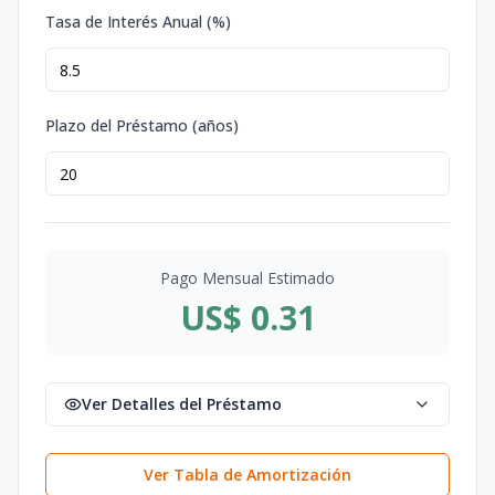
Tasa de Interés Anual (%)
Plazo del Préstamo (años)
Pago Mensual Estimado
US$ 0.31
Ver Detalles del Préstamo
Ver Tabla de Amortización