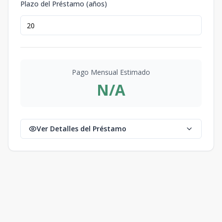
Plazo del Préstamo (años)
Pago Mensual Estimado
N/A
Ver Detalles del Préstamo