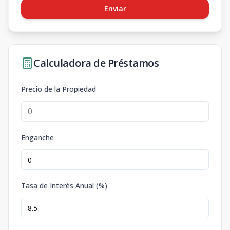
Enviar
Calculadora de Préstamos
Precio de la Propiedad
Enganche
Tasa de Interés Anual (%)