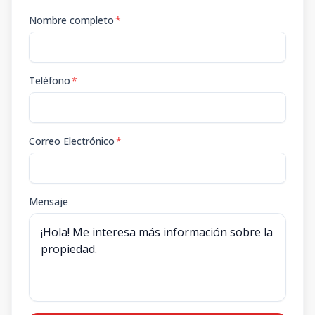
Nombre completo
*
Teléfono
*
Correo Electrónico
*
Mensaje