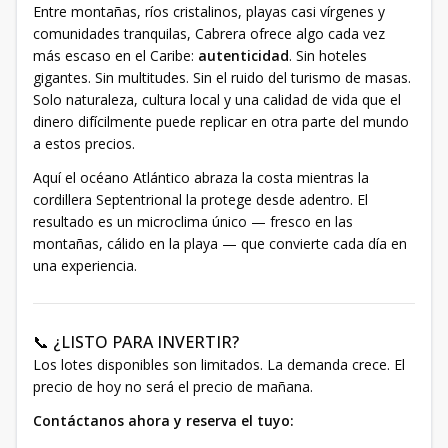
Entre montañas, ríos cristalinos, playas casi vírgenes y
comunidades tranquilas, Cabrera ofrece algo cada vez
más escaso en el Caribe:
autenticidad
. Sin hoteles
gigantes. Sin multitudes. Sin el ruido del turismo de masas.
Solo naturaleza, cultura local y una calidad de vida que el
dinero difícilmente puede replicar en otra parte del mundo
a estos precios.
Aquí el océano Atlántico abraza la costa mientras la
cordillera Septentrional la protege desde adentro. El
resultado es un microclima único — fresco en las
montañas, cálido en la playa — que convierte cada día en
una experiencia.
📞 ¿LISTO PARA INVERTIR?
Los lotes disponibles son limitados. La demanda crece. El
precio de hoy no será el precio de mañana.
Contáctanos ahora y reserva el tuyo: