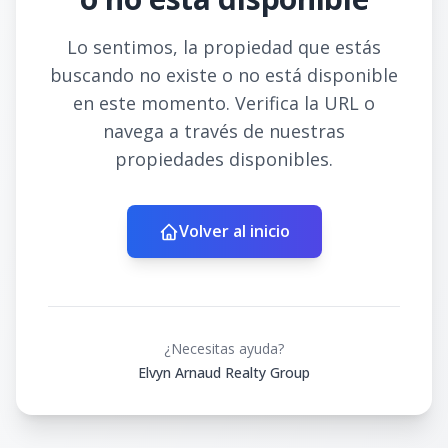
Lo sentimos, la propiedad que estás
buscando no existe o no está disponible
en este momento. Verifica la URL o
navega a través de nuestras
propiedades disponibles.
Volver al inicio
¿Necesitas ayuda?
Elvyn Arnaud Realty Group