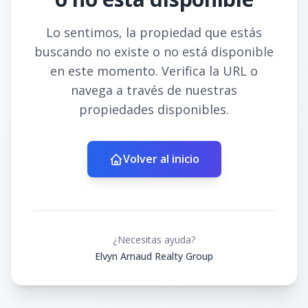
Lo sentimos, la propiedad que estás
buscando no existe o no está disponible
en este momento. Verifica la URL o
navega a través de nuestras
propiedades disponibles.
Volver al inicio
¿Necesitas ayuda?
Elvyn Arnaud Realty Group