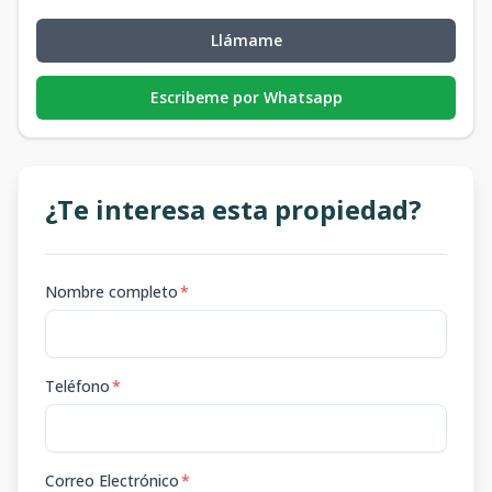
Llámame
Escribeme por Whatsapp
¿Te interesa esta propiedad?
Nombre completo
*
Teléfono
*
Correo Electrónico
*