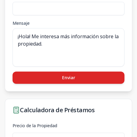
Mensaje
Enviar
Calculadora de Préstamos
Precio de la Propiedad