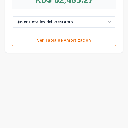
Ver Detalles del Préstamo
Ver Tabla de Amortización