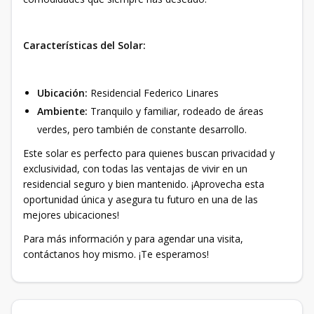
Características del Solar:
Ubicación:
Residencial Federico Linares
Ambiente:
Tranquilo y familiar, rodeado de áreas
verdes, pero también de constante desarrollo.
Este solar es perfecto para quienes buscan privacidad y
exclusividad, con todas las ventajas de vivir en un
residencial seguro y bien mantenido. ¡Aprovecha esta
oportunidad única y asegura tu futuro en una de las
mejores ubicaciones!
Para más información y para agendar una visita,
contáctanos hoy mismo. ¡Te esperamos!