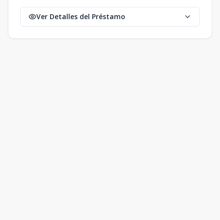
Ver Detalles del Préstamo