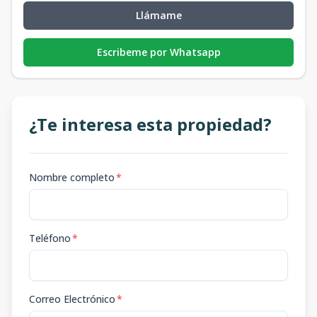
Llámame
Escribeme por Whatsapp
¿Te interesa esta propiedad?
Nombre completo
*
Teléfono
*
Correo Electrónico
*