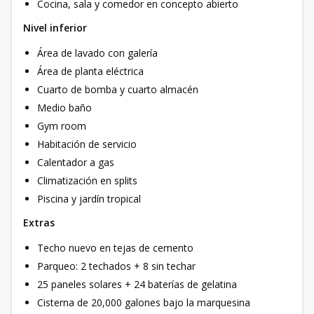
Cocina, sala y comedor en concepto abierto
Nivel inferior
Área de lavado con galería
Área de planta eléctrica
Cuarto de bomba y cuarto almacén
Medio baño
Gym room
Habitación de servicio
Calentador a gas
Climatización en splits
Piscina y jardín tropical
Extras
Techo nuevo en tejas de cemento
Parqueo: 2 techados + 8 sin techar
25 paneles solares + 24 baterías de gelatina
Cisterna de 20,000 galones bajo la marquesina