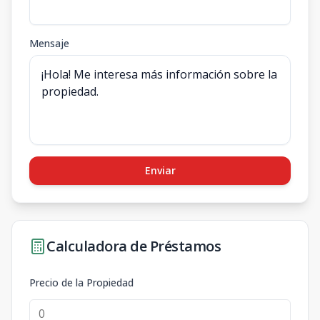
Mensaje
Enviar
Calculadora de Préstamos
Precio de la Propiedad