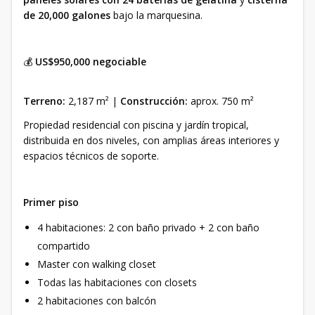
de 20,000 galones
bajo la marquesina.
💰
US$950,000 negociable
Terreno:
2,187 m² |
Construcción:
aprox. 750 m²
Propiedad residencial con piscina y jardín tropical,
distribuida en dos niveles, con amplias áreas interiores y
espacios técnicos de soporte.
Primer piso
4 habitaciones: 2 con baño privado + 2 con baño
compartido
Master con walking closet
Todas las habitaciones con closets
2 habitaciones con balcón