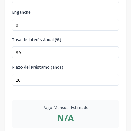
Enganche
Tasa de Interés Anual (%)
Plazo del Préstamo (años)
Pago Mensual Estimado
N/A