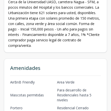
Cerca de la Universidad UASD, carretera Nagua - SFM, a
pocos minutos del Hospital y los bancos comerciales. La
Urbanización tiene 621 solares para usted, disponibles.
Una primera etapa con solares promedio de 150 metros,
con calles, zona verde y área social común. Forma de
pago: - Inicial 150,000 pesos - Un año para pagos sin
interés - Financiamiento disponible a 7 años, 1% *Cliente
comprador paga servicio legal de contrato de
compra/venta.
Amenidades
AirBnB Friendly
Area Verde
Para desarrollo de
Mascotas permitidas
Residenciales hasta 5
niveles
Portero
Residencial Cerrado