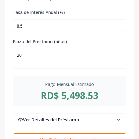
Tasa de Interés Anual (%)
Plazo del Préstamo (años)
Pago Mensual Estimado
RD$ 5,498.53
Ver Detalles del Préstamo