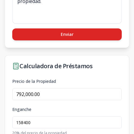
Enviar
Calculadora de Préstamos
Precio de la Propiedad
Enganche
20
% del precio de la propiedad