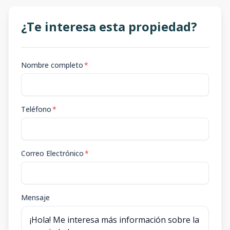
¿Te interesa esta propiedad?
Nombre completo
*
Teléfono
*
Correo Electrónico
*
Mensaje