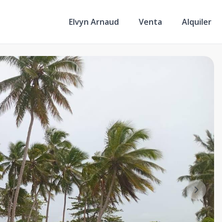
Elvyn Arnaud
Venta
Alquiler