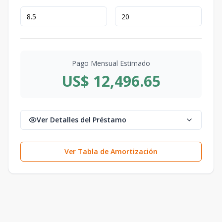
Pago Mensual Estimado
US$ 12,496.65
Ver Detalles del Préstamo
Ver Tabla de Amortización