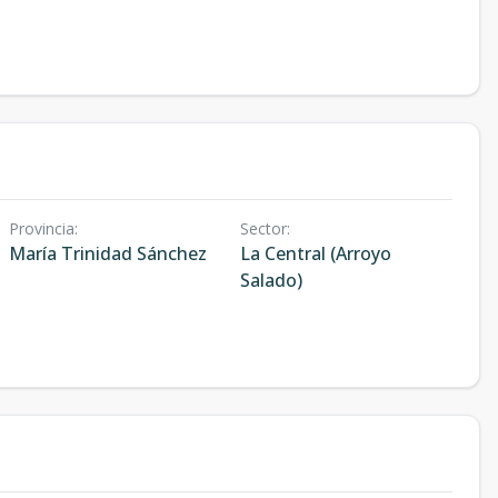
Provincia
:
Sector
:
María Trinidad Sánchez
La Central (Arroyo
Salado)