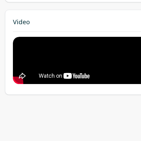
Video