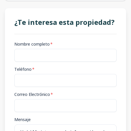
¿Te interesa esta propiedad?
Nombre completo
*
Teléfono
*
Correo Electrónico
*
Mensaje