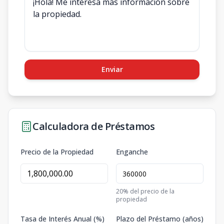
Enviar
Calculadora de Préstamos
Precio de la Propiedad
Enganche
20
% del precio de la
propiedad
Tasa de Interés Anual (%)
Plazo del Préstamo (años)