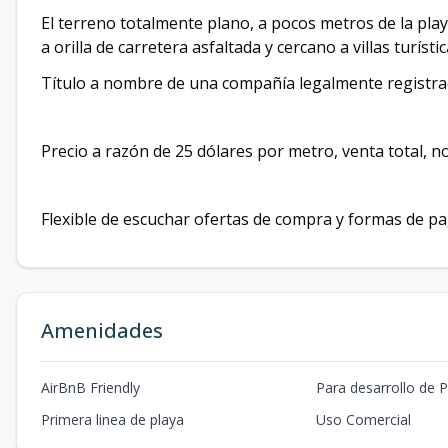
El terreno totalmente plano, a pocos metros de la pla
a orilla de carretera asfaltada y cercano a villas turísti
Título a nombre de una compañía legalmente registra
Precio a razón de 25 dólares por metro, venta total, no
Flexible de escuchar ofertas de compra y formas de pa
Amenidades
AirBnB Friendly
Para desarrollo de P
Primera linea de playa
Uso Comercial