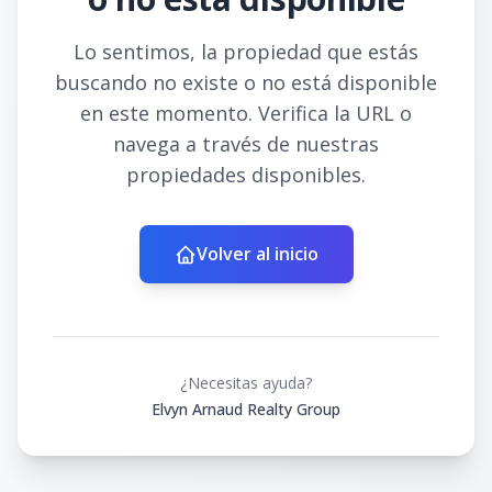
Lo sentimos, la propiedad que estás
buscando no existe o no está disponible
en este momento. Verifica la URL o
navega a través de nuestras
propiedades disponibles.
Volver al inicio
¿Necesitas ayuda?
Elvyn Arnaud Realty Group