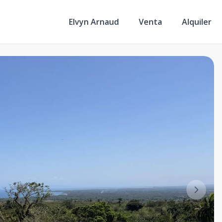
Elvyn Arnaud
Venta
Alquiler