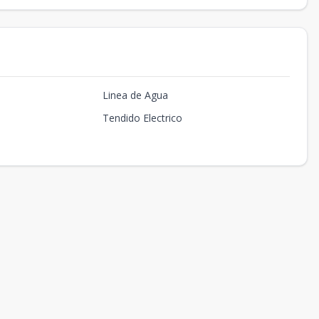
Linea de Agua
Tendido Electrico