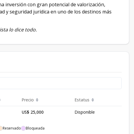
a inversión con gran potencial de valorización,
ad y seguridad jurídica en uno de los destinos más
sta lo dice todo.
Precio
Estatus
US$ 25,000
Disponible
Reservado
Bloqueada