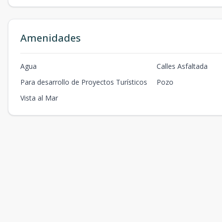
Amenidades
Agua
Calles Asfaltada
Para desarrollo de Proyectos Turísticos
Pozo
Vista al Mar