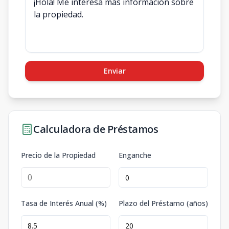
Enviar
Calculadora de Préstamos
Precio de la Propiedad
Enganche
Tasa de Interés Anual (%)
Plazo del Préstamo (años)