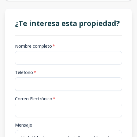
¿Te interesa esta propiedad?
Nombre completo
*
Teléfono
*
Correo Electrónico
*
Mensaje