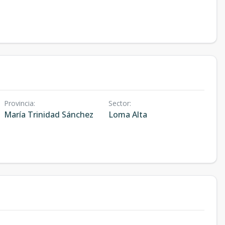
Provincia
:
Sector
:
María Trinidad Sánchez
Loma Alta