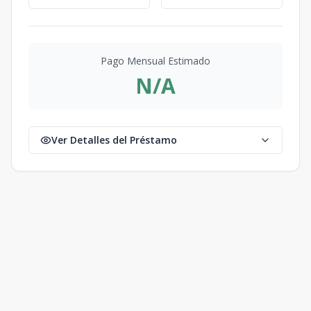
Pago Mensual Estimado
N/A
Ver Detalles del Préstamo