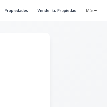
Propiedades
Vender tu Propiedad
Más