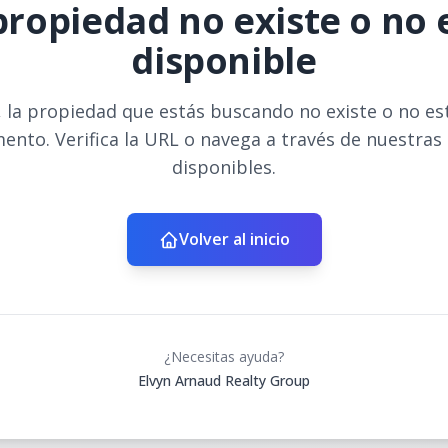
propiedad no existe o no 
disponible
 la propiedad que estás buscando no existe o no es
ento. Verifica la URL o navega a través de nuestras
disponibles.
Volver al inicio
¿Necesitas ayuda?
Elvyn Arnaud Realty Group