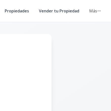
Propiedades
Vender tu Propiedad
Más