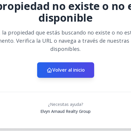
propiedad no existe o no 
disponible
 la propiedad que estás buscando no existe o no es
ento. Verifica la URL o navega a través de nuestras
disponibles.
Volver al inicio
¿Necesitas ayuda?
Elvyn Arnaud Realty Group