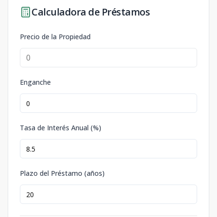
Calculadora de Préstamos
Precio de la Propiedad
Enganche
Tasa de Interés Anual (%)
Plazo del Préstamo (años)