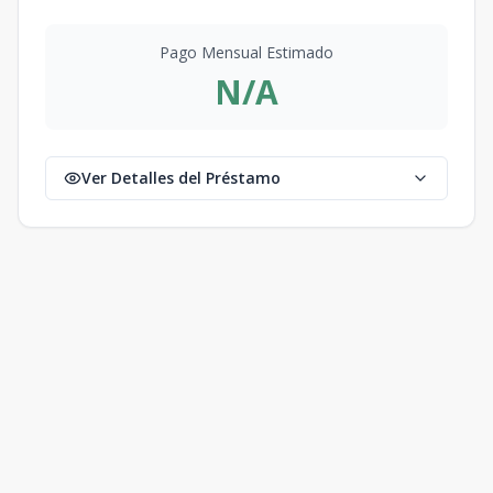
Pago Mensual Estimado
N/A
Ver Detalles del Préstamo