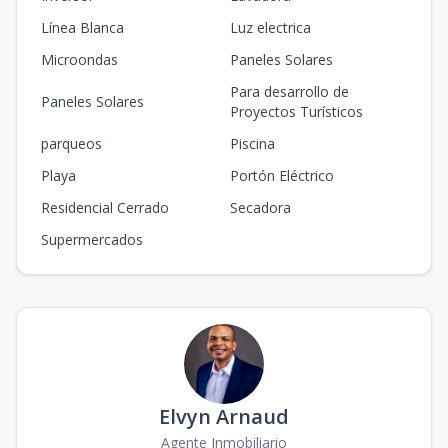
Línea Blanca
Luz electrica
Microondas
Paneles Solares
Para desarrollo de
Paneles Solares
Proyectos Turísticos
parqueos
Piscina
Playa
Portón Eléctrico
Residencial Cerrado
Secadora
Supermercados
Elvyn Arnaud
Agente Inmobiliario