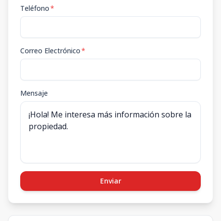
Teléfono
*
Correo Electrónico
*
Mensaje
Enviar