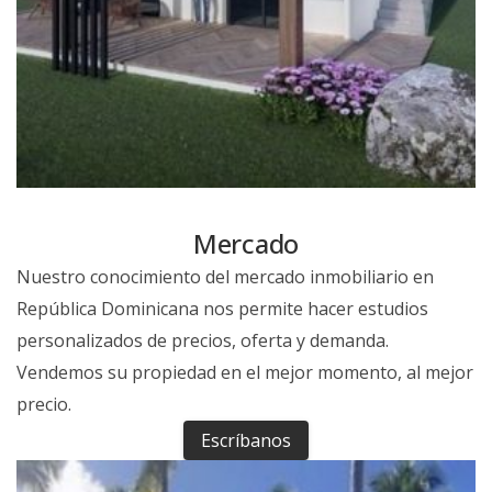
Mercado
Nuestro conocimiento del mercado inmobiliario en
República Dominicana nos permite hacer estudios
personalizados de precios, oferta y demanda.
Vendemos su propiedad en el mejor momento, al mejor
precio.
Escríbanos