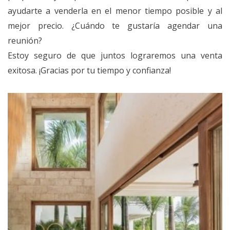
ayudarte a venderla en el menor tiempo posible y al
mejor precio. ¿Cuándo te gustaría agendar una
reunión?
Estoy seguro de que juntos lograremos una venta
exitosa. ¡Gracias por tu tiempo y confianza!