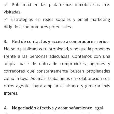
✅ Publicidad en las plataformas inmobiliarias más
visitadas.
✅ Estrategias en redes sociales y email marketing
dirigido a compradores potenciales.
3. Red de contactos y acceso a compradores serios
No solo publicamos tu propiedad, sino que la ponemos
frente a las personas adecuadas. Contamos con una
amplia base de datos de compradores, agentes y
corredores que constantemente buscan propiedades
como la tuya. Además, trabajamos en colaboración con
otros agentes para ampliar el alcance y generar más
interés.
4.
Negociación efectiva y acompañamiento legal