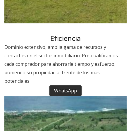
Eficiencia
Dominio extensivo, amplia gama de recursos y
contactos en el sector inmobiliario. Pre-cualificamos
cada comprador para ahorrarle tiempo y esfuerzo,
poniendo su propiedad al frente de los más
potenciales.
WhatsApp