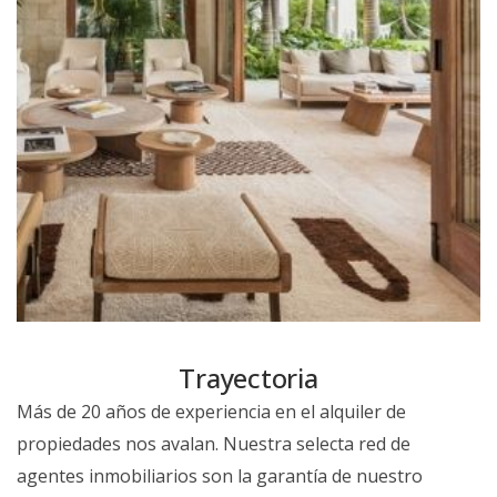
Trayectoria
Más de 20 años de experiencia en el alquiler de
propiedades nos avalan. Nuestra selecta red de
agentes inmobiliarios son la garantía de nuestro