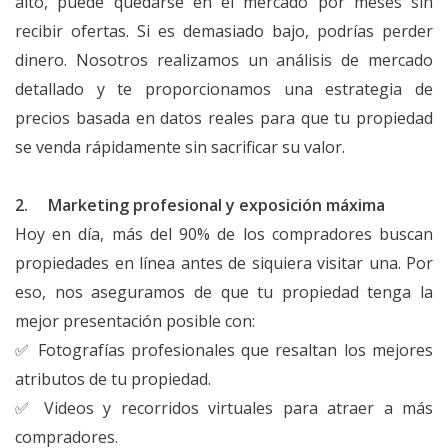
alto, puede quedarse en el mercado por meses sin
recibir ofertas. Si es demasiado bajo, podrías perder
dinero. Nosotros realizamos un análisis de mercado
detallado y te proporcionamos una estrategia de
precios basada en datos reales para que tu propiedad
se venda rápidamente sin sacrificar su valor.
2. Marketing profesional y exposición máxima
Hoy en día, más del 90% de los compradores buscan
propiedades en línea antes de siquiera visitar una. Por
eso, nos aseguramos de que tu propiedad tenga la
mejor presentación posible con:
✅ Fotografías profesionales que resaltan los mejores
atributos de tu propiedad.
✅ Videos y recorridos virtuales para atraer a más
compradores.