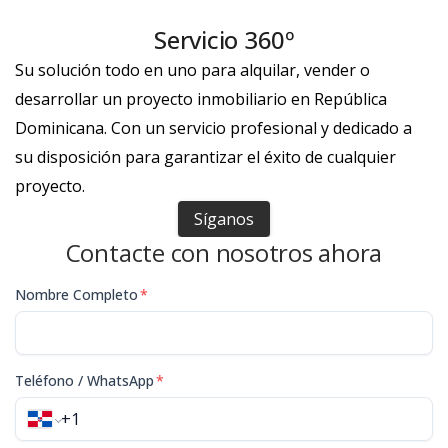
Servicio 360º
Su solución todo en uno para alquilar, vender o
desarrollar un proyecto inmobiliario en República
Dominicana. Con un servicio profesional y dedicado a
su disposición para garantizar el éxito de cualquier
proyecto.
Síganos
Contacte con nosotros ahora
Nombre Completo
*
Teléfono / WhatsApp
*