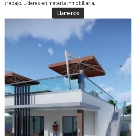
trabajo. Líderes en materia inmobiliaria.
Llamenos