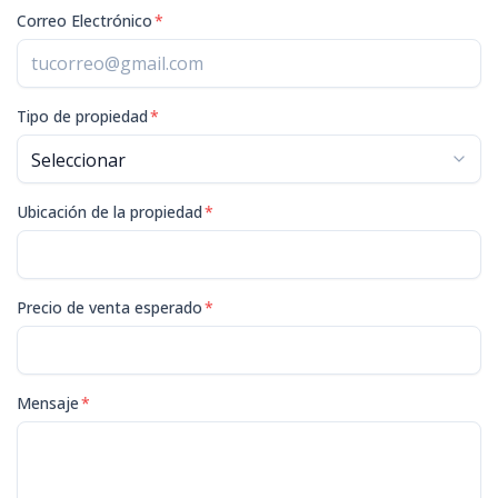
Correo Electrónico
*
Tipo de propiedad
*
Ubicación de la propiedad
*
Precio de venta esperado
*
Mensaje
*