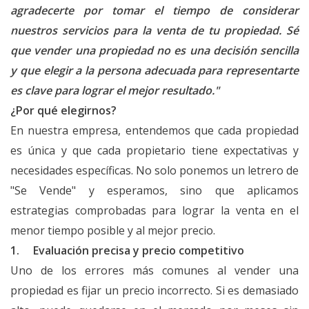
agradecerte por tomar el tiempo de considerar
nuestros servicios para la venta de tu propiedad. Sé
que vender una propiedad no es una decisión sencilla
y que elegir a la persona adecuada para representarte
es clave para lograr el mejor resultado."
¿Por qué elegirnos?
En nuestra empresa, entendemos que cada propiedad
es única y que cada propietario tiene expectativas y
necesidades específicas. No solo ponemos un letrero de
"Se Vende" y esperamos, sino que aplicamos
estrategias comprobadas para lograr la venta en el
menor tiempo posible y al mejor precio.
1. Evaluación precisa y precio competitivo
Uno de los errores más comunes al vender una
propiedad es fijar un precio incorrecto. Si es demasiado