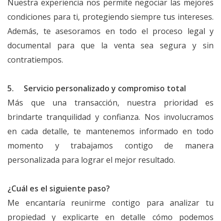
Nuestra experiencia nos permite negociar las mejores
condiciones para ti, protegiendo siempre tus intereses.
Además, te asesoramos en todo el proceso legal y
documental para que la venta sea segura y sin
contratiempos.
5. Servicio personalizado y compromiso total
Más que una transacción, nuestra prioridad es
brindarte tranquilidad y confianza. Nos involucramos
en cada detalle, te mantenemos informado en todo
momento y trabajamos contigo de manera
personalizada para lograr el mejor resultado.
¿Cuál es el siguiente paso?
Me encantaría reunirme contigo para analizar tu
propiedad y explicarte en detalle cómo podemos