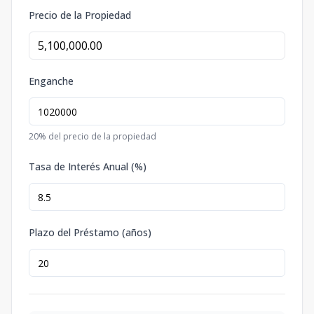
Precio de la Propiedad
Enganche
20
% del precio de la propiedad
Tasa de Interés Anual (%)
Plazo del Préstamo (años)