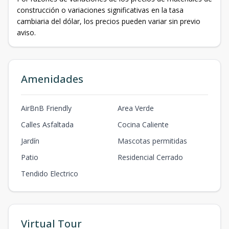
construcción o variaciones significativas en la tasa
cambiaria del dólar, los precios pueden variar sin previo
aviso.
Amenidades
AirBnB Friendly
Area Verde
Calles Asfaltada
Cocina Caliente
Jardín
Mascotas permitidas
Patio
Residencial Cerrado
Tendido Electrico
Virtual Tour