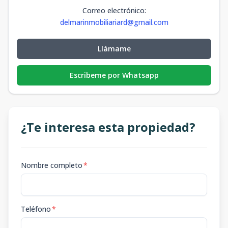
Correo electrónico
:
delmarinmobiliariard@gmail.com
Llámame
Escribeme por Whatsapp
¿Te interesa esta propiedad?
Nombre completo
*
Teléfono
*