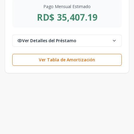
Pago Mensual Estimado
RD$ 35,407.19
Ver Detalles del Préstamo
Ver Tabla de Amortización