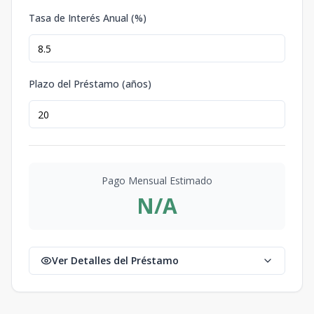
Tasa de Interés Anual (%)
Plazo del Préstamo (años)
Pago Mensual Estimado
N/A
Ver Detalles del Préstamo