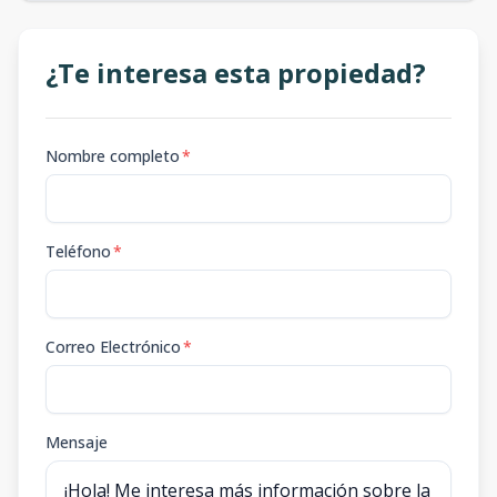
¿Te interesa esta propiedad?
Nombre completo
*
Teléfono
*
Correo Electrónico
*
Mensaje