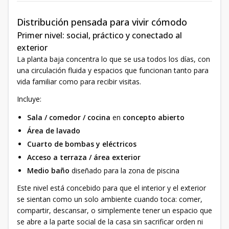
Distribución pensada para vivir cómodo
Primer nivel: social, práctico y conectado al
exterior
La planta baja concentra lo que se usa todos los días, con
una circulación fluida y espacios que funcionan tanto para
vida familiar como para recibir visitas.
Incluye:
Sala / comedor / cocina
en
concepto abierto
Área de lavado
Cuarto de bombas y eléctricos
Acceso a terraza / área exterior
Medio baño
diseñado para la zona de piscina
Este nivel está concebido para que el interior y el exterior
se sientan como un solo ambiente cuando toca: comer,
compartir, descansar, o simplemente tener un espacio que
se abre a la parte social de la casa sin sacrificar orden ni