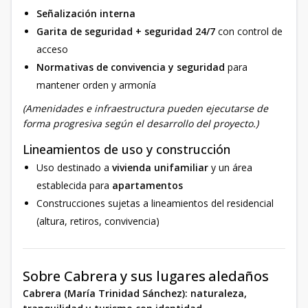
Señalización interna
Garita de seguridad + seguridad 24/7
con control de
acceso
Normativas de convivencia y seguridad
para
mantener orden y armonía
(Amenidades e infraestructura pueden ejecutarse de
forma progresiva según el desarrollo del proyecto.)
Lineamientos de uso y construcción
Uso destinado a
vivienda unifamiliar
y un área
establecida para
apartamentos
Construcciones sujetas a lineamientos del residencial
(altura, retiros, convivencia)
Sobre Cabrera y sus lugares aledaños
Cabrera (María Trinidad Sánchez): naturaleza,