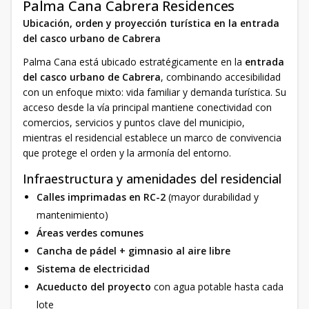
Palma Cana Cabrera Residences
Ubicación, orden y proyección turística en la entrada
del casco urbano de Cabrera
Palma Cana está ubicado estratégicamente en la
entrada
del casco urbano de Cabrera
, combinando accesibilidad
con un enfoque mixto: vida familiar y demanda turística. Su
acceso desde la vía principal mantiene conectividad con
comercios, servicios y puntos clave del municipio,
mientras el residencial establece un marco de convivencia
que protege el orden y la armonía del entorno.
Infraestructura y amenidades del residencial
Calles imprimadas en RC-2
(mayor durabilidad y
mantenimiento)
Áreas verdes comunes
Cancha de pádel + gimnasio al aire libre
Sistema de electricidad
Acueducto del proyecto
con agua potable hasta cada
lote