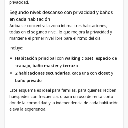
privacidad.
Segundo nivel: descanso con privacidad y baños
en cada habitación
Arriba se concentra la zona íntima: tres habitaciones,
todas en el segundo nivel, lo que mejora la privacidad y
mantiene el primer nivel libre para el ritmo del día.
Incluye:
Habitación principal
con
walking closet
,
espacio de
trabajo
,
baño master
y
terraza
2 habitaciones secundarias
, cada una con
closet
y
baño privado
Este esquema es ideal para familias, para quienes reciben
huéspedes con frecuencia, o para un uso de renta corta
donde la comodidad y la independencia de cada habitación
eleva la experiencia.