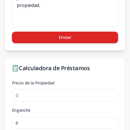
Enviar
Calculadora de Préstamos
Precio de la Propiedad
Enganche