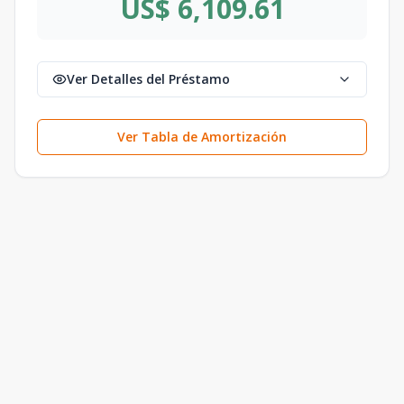
US$ 6,109.61
Ver Detalles del Préstamo
Ver Tabla de Amortización