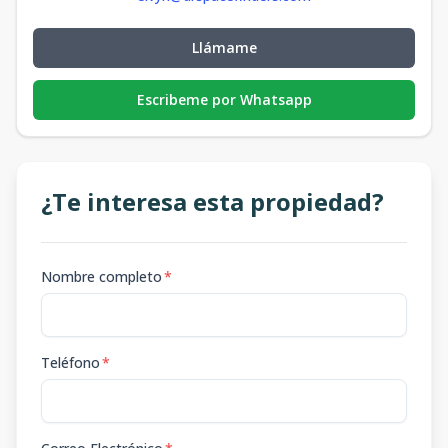
Llámame
Escribeme por Whatsapp
¿Te interesa esta propiedad?
Nombre completo
*
Teléfono
*