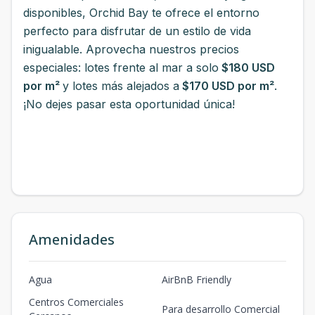
disponibles, Orchid Bay te ofrece el entorno
perfecto para disfrutar de un estilo de vida
inigualable. Aprovecha nuestros precios
especiales: lotes frente al mar a solo
$180 USD
por m²
y lotes más alejados a
$170 USD por m²
.
¡No dejes pasar esta oportunidad única!
Amenidades
Agua
AirBnB Friendly
Centros Comerciales
Para desarrollo Comercial