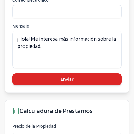
Correo Electrónico
*
Mensaje
Enviar
Calculadora de Préstamos
Precio de la Propiedad