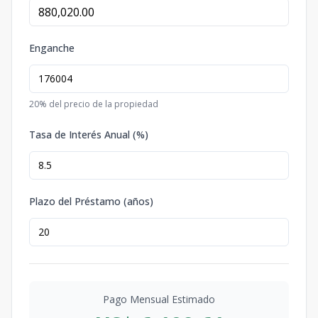
Enganche
20
% del precio de la propiedad
Tasa de Interés Anual (%)
Plazo del Préstamo (años)
Pago Mensual Estimado