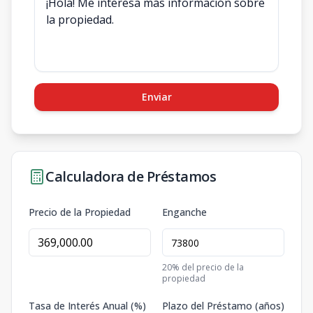
Enviar
Calculadora de Préstamos
Precio de la Propiedad
Enganche
20
% del precio de la
propiedad
Tasa de Interés Anual (%)
Plazo del Préstamo (años)