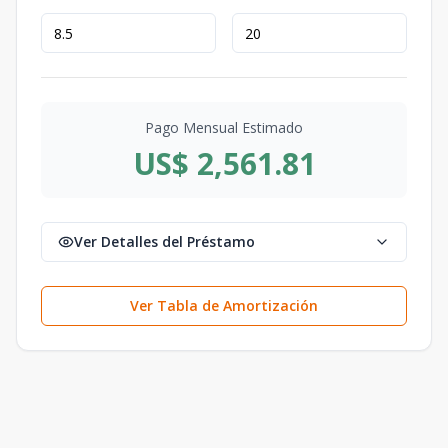
Pago Mensual Estimado
US$ 2,561.81
Ver Detalles del Préstamo
Ver Tabla de Amortización