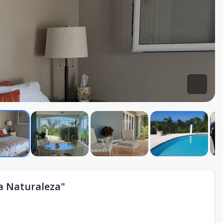
la Naturaleza"