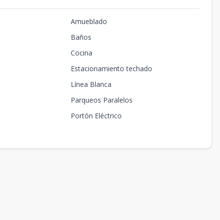
Amueblado
Baños
Cocina
Estacionamiento techado
Línea Blanca
Parqueos Paralelos
Portón Eléctrico