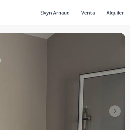
Elvyn Arnaud
Venta
Alquiler