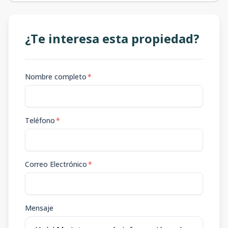
¿Te interesa esta propiedad?
Nombre completo
*
Teléfono
*
Correo Electrónico
*
Mensaje