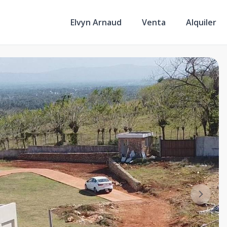
Elvyn Arnaud
Venta
Alquiler