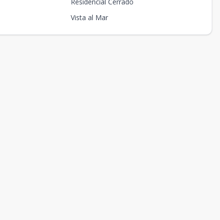
Residencial Cerrado
Vista al Mar