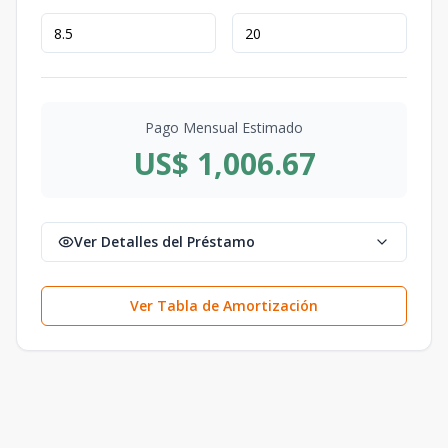
Pago Mensual Estimado
US$ 1,006.67
Ver Detalles del Préstamo
Ver Tabla de Amortización