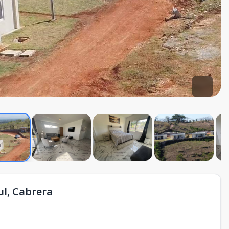
ul, Cabrera