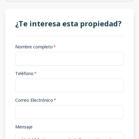
¿Te interesa esta propiedad?
Nombre completo
*
Teléfono
*
Correo Electrónico
*
Mensaje